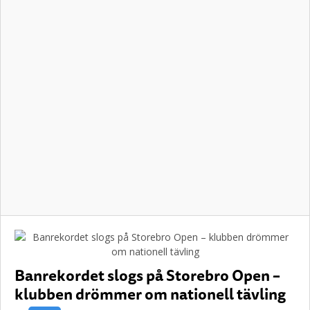
Banrekordet slogs på Storebro Open –
klubben drömmer om nationell tävling