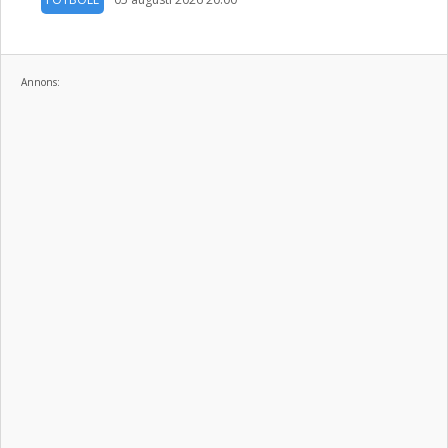
Annons: