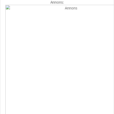
Annons: