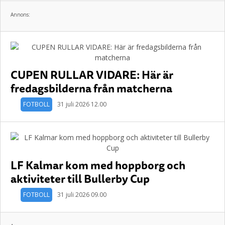
Annons:
CUPEN RULLAR VIDARE: Här är
fredagsbilderna från matcherna
FOTBOLL
31 juli 2026 12.00
LF Kalmar kom med hoppborg och
aktiviteter till Bullerby Cup
FOTBOLL
31 juli 2026 09.00