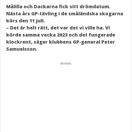
Målilla och Dackarna fick sitt drömdatum.
Nästa års GP-tävling i de småländska skogarna
körs den 11 juli.
– Det är helt rätt, det var det vi ville ha. Vi
körde samma vecka 2023 och det fungerade
klockrent, säger klubbens GP-general Peter
Samuelsson.
Annons: