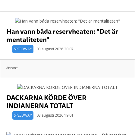
Han vann båda reservheaten: "Det är
mentaliteten"
SPEEDWAY
03 augusti 2026 20.07
Annons:
DACKARNA KÖRDE ÖVER
INDIANERNA TOTALT
SPEEDWAY
03 augusti 2026 19.01