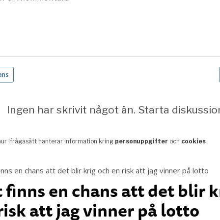
 finns en chans att det blir k
risk att jag vinner på lotto