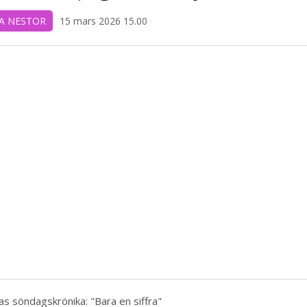
A NESTOR
15 mars 2026 15.00