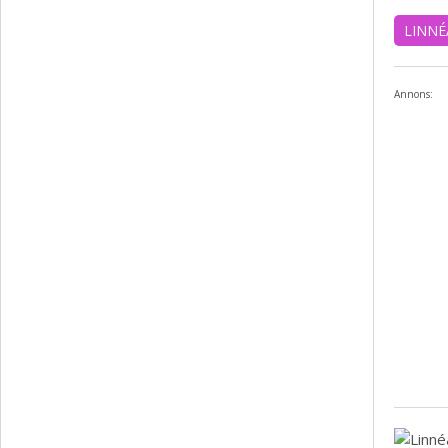
LINNÉ
Annons: