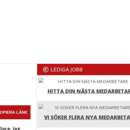
LEDIGA JOBB
HITTA DIN NÄSTA MEDARBETA
OPIERA LÄNK
VI SÖKER FLERA NYA MEDARBETA
lare. Jag