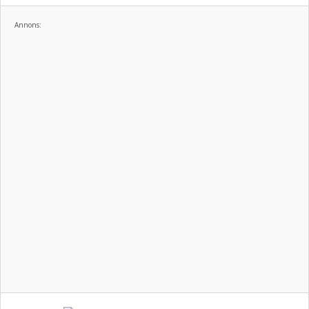
Annons: