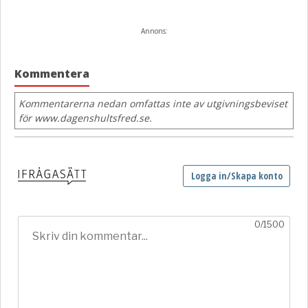
Annons:
Kommentera
Kommentarerna nedan omfattas inte av utgivningsbeviset
för www.dagenshultsfred.se.