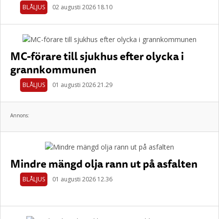
BLÅLJUS
02 augusti 2026 18.10
MC-förare till sjukhus efter olycka i
grannkommunen
BLÅLJUS
01 augusti 2026 21.29
Annons:
Mindre mängd olja rann ut på asfalten
BLÅLJUS
01 augusti 2026 12.36