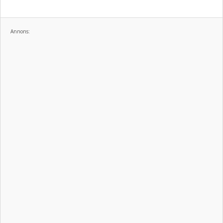
Annons: