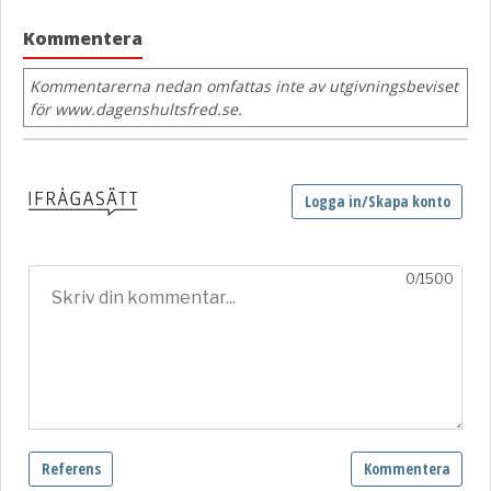
Kommentera
Kommentarerna nedan omfattas inte av utgivningsbeviset
för www.dagenshultsfred.se.