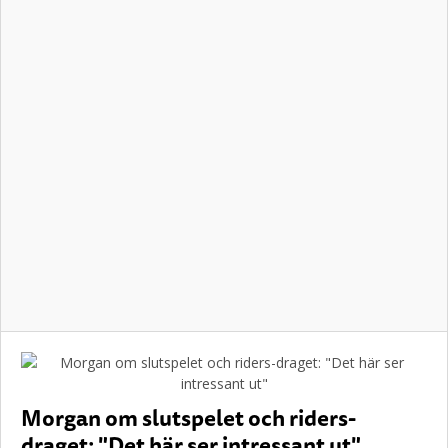
Morgan om slutspelet och riders-
draget: "Det här ser intressant ut"