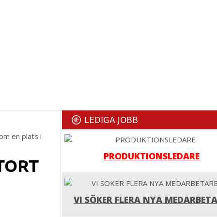
LEDIGA JOBB
m en plats i
PRODUKTIONSLEDARE
TORT
VI SÖKER FLERA NYA MEDARBETA