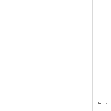
Annons: