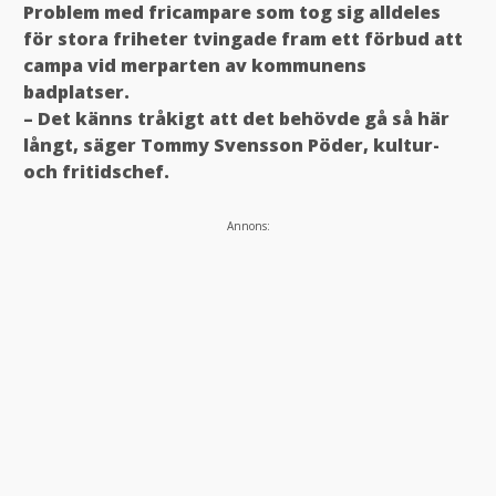
Problem med fricampare som tog sig alldeles
för stora friheter tvingade fram ett förbud att
campa vid merparten av kommunens
badplatser.
– Det känns tråkigt att det behövde gå så här
långt, säger Tommy Svensson Pöder, kultur-
och fritidschef.
Annons: