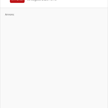
Annons: