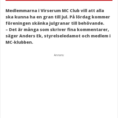
Medlemmarna i Virserum MC Club vill att alla
ska kunna ha en gran till jul. På lördag kommer
föreningen skänka julgranar till behövande.
– Det är många som skriver fina kommentarer,
säger Anders Ek, styrelseledamot och medlem i
MC-klubben.
Annons: