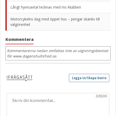
Långt hyresavtal tecknas med mc-klubben
Motorcykelns dag med öppet hus – pengar skänks till
välgörenhet
Kommentera
Kommentarerna nedan omfattas inte av utgivningsbeviset
för www.dagenshultsfred.se.