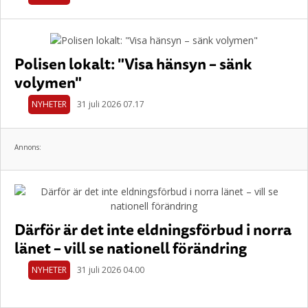
Polisen lokalt: "Visa hänsyn – sänk
volymen"
NYHETER
31 juli 2026 07.17
Annons:
Därför är det inte eldningsförbud i norra
länet – vill se nationell förändring
NYHETER
31 juli 2026 04.00