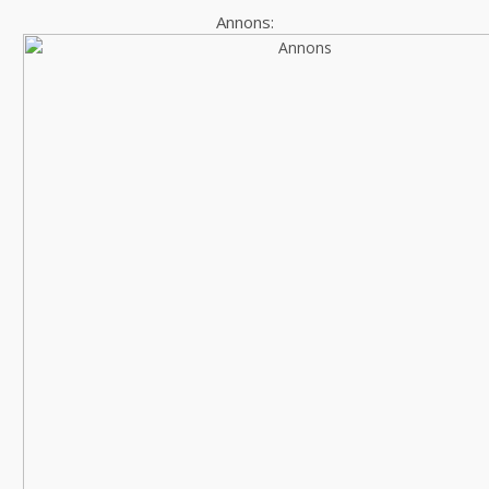
Annons: