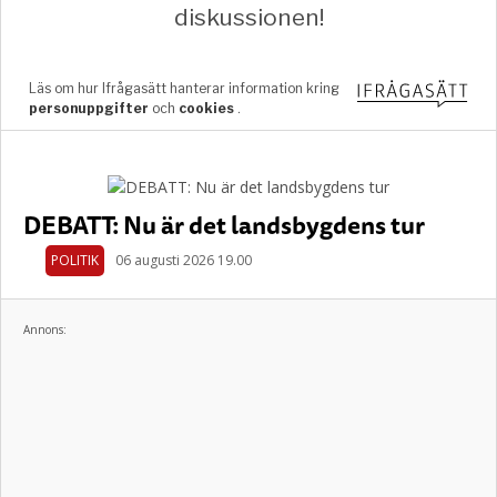
DEBATT: Nu är det landsbygdens tur
POLITIK
06 augusti 2026 19.00
Annons: