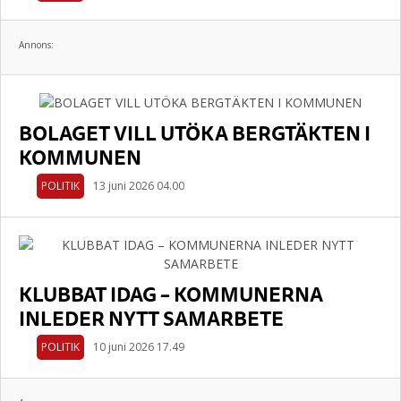
Annons:
BOLAGET VILL UTÖKA BERGTÄKTEN I
KOMMUNEN
POLITIK
13 juni 2026 04.00
KLUBBAT IDAG – KOMMUNERNA
INLEDER NYTT SAMARBETE
POLITIK
10 juni 2026 17.49