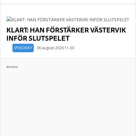
KLART: HAN FÖRSTÄRKER VÄSTERVIK
INFÖR SLUTSPELET
SPEEDWAY
06 augusti 2026 11.00
Annons: