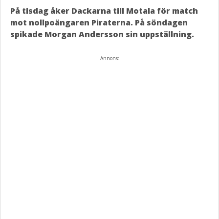
På tisdag åker Dackarna till Motala för match
mot nollpoängaren Piraterna. På söndagen
spikade Morgan Andersson sin uppställning.
Annons: